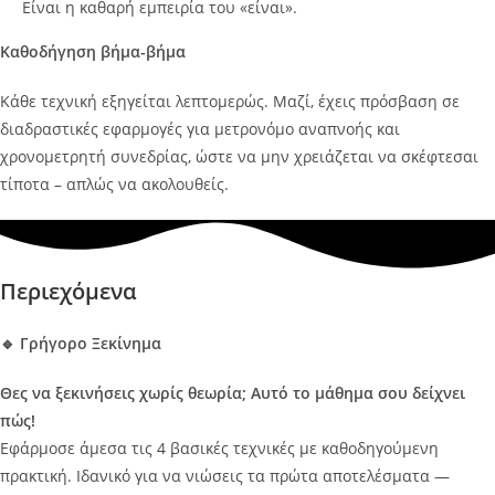
Είναι η καθαρή εμπειρία του «είναι».
Καθοδήγηση βήμα-βήμα
Κάθε τεχνική εξηγείται λεπτομερώς. Μαζί, έχεις πρόσβαση σε
διαδραστικές εφαρμογές για μετρονόμο αναπνοής και
χρονομετρητή συνεδρίας, ώστε να μην χρειάζεται να σκέφτεσαι
τίποτα – απλώς να ακολουθείς.
Περιεχόμενα
🔹 Γρήγορο Ξεκίνημα
Θες να ξεκινήσεις χωρίς θεωρία; Αυτό το μάθημα σου δείχνει
πώς!
Εφάρμοσε άμεσα τις 4 βασικές τεχνικές με καθοδηγούμενη
πρακτική. Ιδανικό για να νιώσεις τα πρώτα αποτελέσματα —