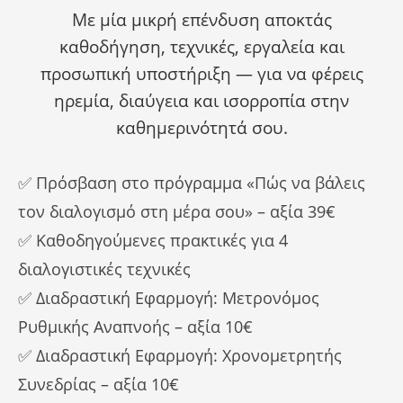
Με μία μικρή επένδυση αποκτάς
καθοδήγηση, τεχνικές, εργαλεία και
προσωπική υποστήριξη — για να φέρεις
ηρεμία, διαύγεια και ισορροπία στην
καθημερινότητά σου.
✅ Πρόσβαση στο πρόγραμμα «Πώς να βάλεις
τον διαλογισμό στη μέρα σου» – αξία 39€
✅ Καθοδηγούμενες πρακτικές για 4
διαλογιστικές τεχνικές
✅ Διαδραστική Εφαρμογή: Μετρονόμος
Ρυθμικής Αναπνοής – αξία 10€
✅ Διαδραστική Εφαρμογή: Χρονομετρητής
Συνεδρίας – αξία 10€