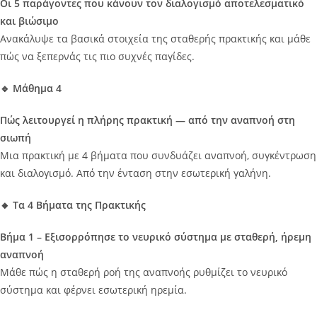
Οι 5 παράγοντες που κάνουν τον διαλογισμό αποτελεσματικό
και βιώσιμο
Ανακάλυψε τα βασικά στοιχεία της σταθερής πρακτικής και μάθε
πώς να ξεπερνάς τις πιο συχνές παγίδες.
🔹 Μάθημα 4
Πώς λειτουργεί η πλήρης πρακτική — από την αναπνοή στη
σιωπή
Μια πρακτική με 4 βήματα που συνδυάζει αναπνοή, συγκέντρωση
και διαλογισμό. Από την ένταση στην εσωτερική γαλήνη.
🔸 Τα 4 Βήματα της Πρακτικής
Βήμα 1 – Εξισορρόπησε το νευρικό σύστημα με σταθερή, ήρεμη
αναπνοή
Μάθε πώς η σταθερή ροή της αναπνοής ρυθμίζει το νευρικό
σύστημα και φέρνει εσωτερική ηρεμία.