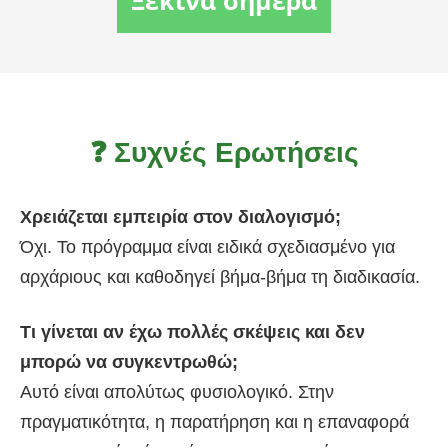
Ξεκίνα σήμερα
❓ Συχνές Ερωτήσεις
Χρειάζεται εμπειρία στον διαλογισμό;
Όχι. Το πρόγραμμα είναι ειδικά σχεδιασμένο για
αρχάριους και καθοδηγεί βήμα-βήμα τη διαδικασία.
Τι γίνεται αν έχω πολλές σκέψεις και δεν
μπορώ να συγκεντρωθώ;
Αυτό είναι απολύτως φυσιολογικό. Στην
πραγματικότητα, η παρατήρηση και η επαναφορά