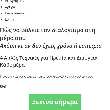
Βιογραφικό
Άρθρα
Επικοινωνία
Login
Πώς να βάλεις τον διαλογισμό στη
μέρα σου
Ακόμη κι αν δεν έχεις χρόνο ή εμπειρία
4 Απλές Τεχνικές για Ηρεμία και Διαύγεια
Κάθε μέρα
Η λύση για να σταματήσεις τον φαύλο κύκλο του άγχους
59€
Ξεκίνα σήμερα