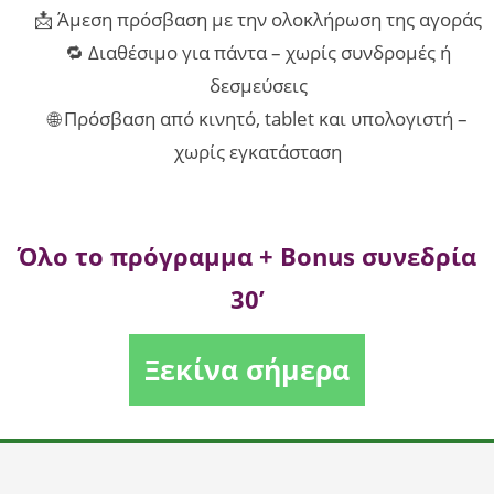
📩 Άμεση πρόσβαση με την ολοκλήρωση της αγοράς
🔁 Διαθέσιμο για πάντα – χωρίς συνδρομές ή
δεσμεύσεις
🌐 Πρόσβαση από κινητό, tablet και υπολογιστή –
χωρίς εγκατάσταση
Όλο το πρόγραμμα + Bonus συνεδρία
30’
Ξεκίνα σήμερα