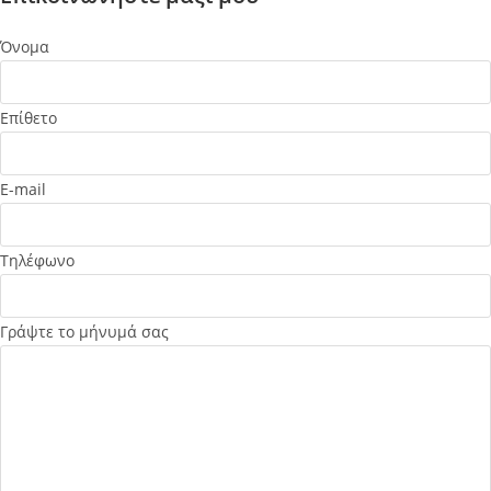
Όνομα
Επίθετο
E-mail
Τηλέφωνο
Γράψτε το μήνυμά σας