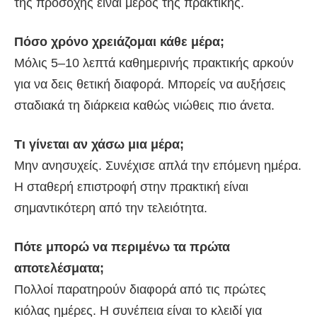
της προσοχής είναι μέρος της πρακτικής.
Πόσο χρόνο χρειάζομαι κάθε μέρα;
Μόλις 5–10 λεπτά καθημερινής πρακτικής αρκούν
για να δεις θετική διαφορά. Μπορείς να αυξήσεις
σταδιακά τη διάρκεια καθώς νιώθεις πιο άνετα.
Τι γίνεται αν χάσω μια μέρα;
Μην ανησυχείς. Συνέχισε απλά την επόμενη ημέρα.
Η σταθερή επιστροφή στην πρακτική είναι
σημαντικότερη από την τελειότητα.
Πότε μπορώ να περιμένω τα πρώτα
αποτελέσματα;
Πολλοί παρατηρούν διαφορά από τις πρώτες
κιόλας ημέρες. Η συνέπεια είναι το κλειδί για