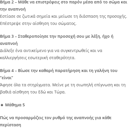
Βήμα 2 – Μάθε να επιστρέφεις στο παρόν μέσα από το σώμα και
την αναπνοή
Εστίασε σε ζωτικά σημεία και μείωσε τη διάσπαση της προσοχής.
Επέστρεψε στην αίσθηση του σώματος.
Βήμα 3 – Σταθεροποίησε την προσοχή σου με λέξη, ήχο ή
αναπνοή
Διάλεξε ένα αντικείμενο για να συγκεντρωθείς και να
καλλιεργήσεις εσωτερική σταθερότητα.
Βήμα 4 – Βίωσε την καθαρή παρατήρηση και τη γαλήνη του
“είναι”
Άφησε όλα τα στηρίγματα. Μείνε με τη σιωπηλή επίγνωση και τη
βαθιά αίσθηση του Εδώ και Τώρα.
🔹 Μάθημα 5
Πώς να προσαρμόζεις τον ρυθμό της αναπνοής για κάθε
περίσταση