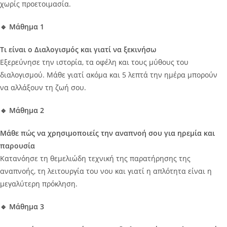
χωρίς προετοιμασία.
🔹 Μάθημα 1
Τι είναι ο Διαλογισμός και γιατί να ξεκινήσω
Εξερεύνησε την ιστορία, τα οφέλη και τους μύθους του
διαλογισμού. Μάθε γιατί ακόμα και 5 λεπτά την ημέρα μπορούν
να αλλάξουν τη ζωή σου.
🔹 Μάθημα 2
Μάθε πώς να χρησιμοποιείς την αναπνοή σου για ηρεμία και
παρουσία
Κατανόησε τη θεμελιώδη τεχνική της παρατήρησης της
αναπνοής, τη λειτουργία του νου και γιατί η απλότητα είναι η
μεγαλύτερη πρόκληση.
🔹 Μάθημα 3