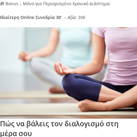
🎁 Bonus – Μόνο για Περιορισμένο Χρονικό Διάστημα:
Ιδιαίτερη Online Συνεδρία 30’
–
Αξία: 30€
Πώς να βάλεις τον διαλογισμό στη
μέρα σου