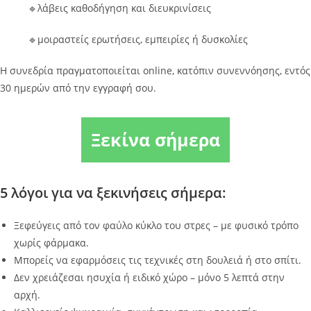
🔹λάβεις καθοδήγηση και διευκρινίσεις
🔹μοιραστείς ερωτήσεις, εμπειρίες ή δυσκολίες
Η συνεδρία πραγματοποιείται online, κατόπιν συνεννόησης, εντός
30 ημερών από την εγγραφή σου.
Ξεκίνα σήμερα
5 λόγοι για να ξεκινήσεις σήμερα:
Ξεφεύγεις από τον φαύλο κύκλο του στρες – με φυσικό τρόπο
χωρίς φάρμακα.
Μπορείς να εφαρμόσεις τις τεχνικές στη δουλειά ή στο σπίτι.
Δεν χρειάζεσαι ησυχία ή ειδικό χώρο – μόνο 5 λεπτά στην
αρχή.