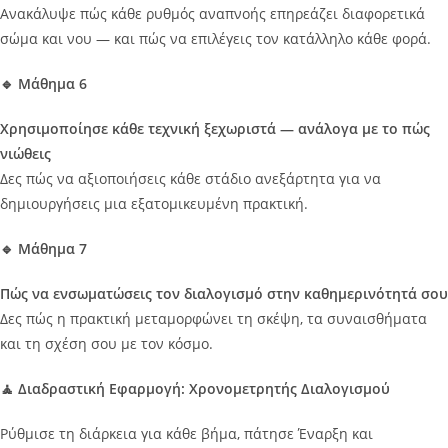
Ανακάλυψε πώς κάθε ρυθμός αναπνοής επηρεάζει διαφορετικά
σώμα και νου — και πώς να επιλέγεις τον κατάλληλο κάθε φορά.
🔹 Μάθημα 6
Χρησιμοποίησε κάθε τεχνική ξεχωριστά — ανάλογα με το πώς
νιώθεις
Δες πώς να αξιοποιήσεις κάθε στάδιο ανεξάρτητα για να
δημιουργήσεις μια εξατομικευμένη πρακτική.
🔹 Μάθημα 7
Πώς να ενσωματώσεις τον διαλογισμό στην καθημερινότητά σου
Δες πώς η πρακτική μεταμορφώνει τη σκέψη, τα συναισθήματα
και τη σχέση σου με τον κόσμο.
🧘 Διαδραστική Εφαρμογή: Χρονομετρητής Διαλογισμού
Ρύθμισε τη διάρκεια για κάθε βήμα, πάτησε Έναρξη και