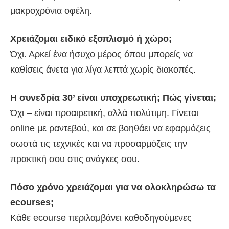
μακροχρόνια οφέλη.
Χρειάζομαι ειδικό εξοπλισμό ή χώρο;
Όχι. Αρκεί ένα ήσυχο μέρος όπου μπορείς να
καθίσεις άνετα για λίγα λεπτά χωρίς διακοπές.
Η συνεδρία 30’ είναι υποχρεωτική; Πώς γίνεται;
Όχι – είναι προαιρετική, αλλά πολύτιμη. Γίνεται
online με ραντεβού, και σε βοηθάει να εφαρμόζεις
σωστά τις τεχνικές και να προσαρμόζεις την
πρακτική σου στις ανάγκες σου.
Πόσο χρόνο χρειάζομαι για να ολοκληρώσω τα
ecourses;
Κάθε ecourse περιλαμβάνει καθοδηγούμενες