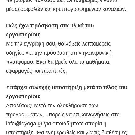
πληρωμών παγκοσμίως. Οι πληρωμές γίνονται
μέσω ασφαλών και κρυπτογραφημένων καναλιών.
Πώς έχω πρόσβαση στα υλικά του
εργαστηρίου;
Με την εγγραφή σου, θα λάβεις λεπτομερείς
οδηγίες για την πρόσβαση στην ηλεκτρονική
πλατφόρμα. Εκεί θα βρείς όλα τα μαθήματα,
εφαρμογές και πρακτικές.
Υπάρχει συνεχής υποστήριξη μετά το τέλος του
εργαστηρίου;
Απολύτως! Μετά την ολοκλήρωση των
προγραμμάτων, μπορείς να επικοινωνήσεις στο
info@idyoga.gr
για οποιαδήποτε απορία ή
υποστήριξη. Θα ενημερωθείς και για τις διαθέσιμες