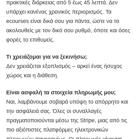
πρακτικές διάρκειας από 5 έως 45 λεπτά. Δεν
υπάρχει κανένας χρονικός περιορισμός. Τα
ecourses είναι δικά σου για πάντα, ώστε να τα
ακολουθείς με τον δικό σου ρυθμό, όποτε και όσες
φορές το επιθυμείς.
Τι χρειάζομαι για να ξεκινήσω;
Δεν χρειάζεται εξοπλισμός – αρκεί ένας ήσυχος
χώρος και η διάθεση.
Είναι ασφαλή τα στοιχεία πληρωμής μου;
Ναι, λαμβάνουμε σοβαρά υπόψη το απόρρητο και
την ασφάλειά σας. Όλες οι συναλλαγές
πραγματοποιούνται μέσω της Stripe, μιας από τις
πιο αξιόπιστες πλατφόρμες ηλεκτρονικών