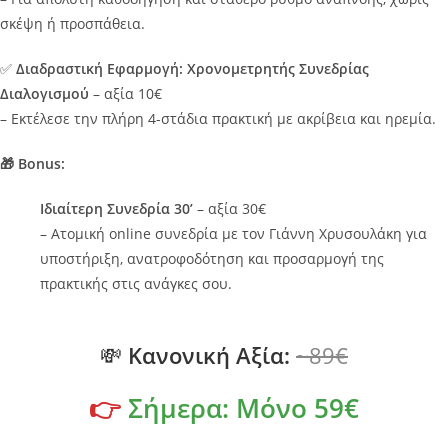
σκέψη ή προσπάθεια.
✅
Διαδραστική Εφαρμογή: Χρονομετρητής Συνεδρίας
Διαλογισμού
– αξία 10€
– Εκτέλεσε την πλήρη 4-στάδια πρακτική με ακρίβεια και ηρεμία.
🎁 Bonus:
Ιδιαίτερη Συνεδρία 30’
– αξία 30€
– Ατομική online συνεδρία με τον Γιάννη Χρυσουλάκη για
υποστήριξη, ανατροφοδότηση και προσαρμογή της
πρακτικής στις ανάγκες σου.
💸
Κανονική Αξία:
~89€
👉
Σήμερα: Μόνο 59€