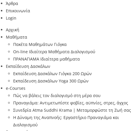
Άρθρα
Επικοινωνία
Login
Αρχική
Μαθήματα
Πακέτα Μαθημάτων Γιόγκα
On-line Ιδιαίτερα Μαθήματα Διαλογισμού
ΠΡΑΝΑΓΙΑΜΑ Ιδιαίτερα μαθήματα
Εκπαίδευση Δασκάλων
Εκπαίδευση Δασκάλων Γιόγκα 200 Ωρών
Εκπαίδευση Δασκάλων Yoga 300 Ωρών
e-Courses
Πώς να βάλεις τον διαλογισμό στη μέρα σου
Πραναγιάμα: Αντιμετωπίστε φοβίες, αϋπνίες, στρες, άγχος
Συνεδρία Atma Suddhi Krama | Μεταμορφώστε τη Ζωή σας
Η Δύναμη της Αναπνοής: Εργαστήριο Πραναγιάμα και
Διαλογισμού