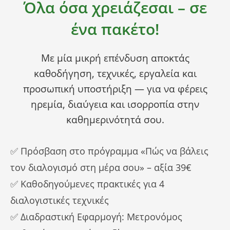
Όλα όσα χρειάζεσαι – σε
ένα πακέτο!
Με μία μικρή επένδυση αποκτάς
καθοδήγηση, τεχνικές, εργαλεία και
προσωπική υποστήριξη — για να φέρεις
ηρεμία, διαύγεια και ισορροπία στην
καθημερινότητά σου.
✅ Πρόσβαση στο πρόγραμμα «Πώς να βάλεις
τον διαλογισμό στη μέρα σου» – αξία 39€
✅ Καθοδηγούμενες πρακτικές για 4
διαλογιστικές τεχνικές
✅ Διαδραστική Εφαρμογή: Μετρονόμος