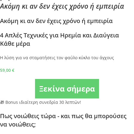
Ακόμη κι αν δεν έχεις χρόνο ή εμπειρία
Ακόμη κι αν δεν έχεις χρόνο ή εμπειρία
4 Απλές Τεχνικές για Ηρεμία και Διαύγεια
Κάθε μέρα
Η λύση για να σταματήσεις τον φαύλο κύκλο του άγχους
59,00
€
Ξεκίνα σήμερα
🎁 Bonus ιδιαίτερη συνεδρία 30 λεπτών!
Πως νοιώθεις τώρα - και πως θα μπορούσες
να νοιώθεις;