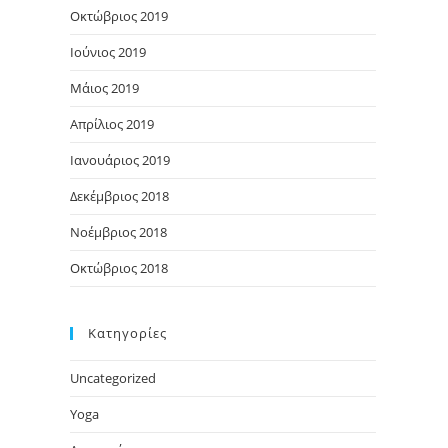
Οκτώβριος 2019
Ιούνιος 2019
Μάιος 2019
Απρίλιος 2019
Ιανουάριος 2019
Δεκέμβριος 2018
Νοέμβριος 2018
Οκτώβριος 2018
Kατηγορίες
Uncategorized
Yoga