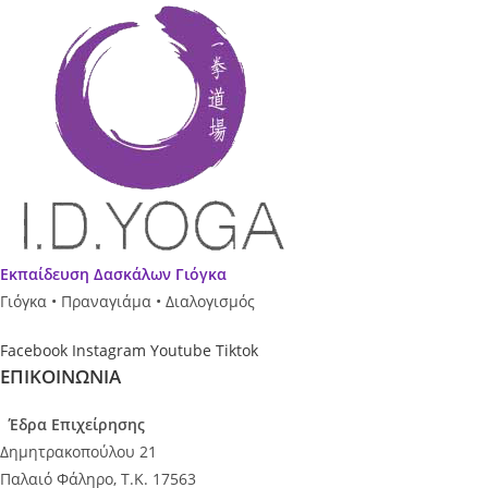
Εκπαίδευση Δασκάλων Γιόγκα
Γιόγκα • Πραναγιάμα • Διαλογισμός
Facebook
Instagram
Youtube
Tiktok
ΕΠΙΚΟΙΝΩΝΙΑ
Έδρα Επιχείρησης
Δημητρακοπούλου 21
Παλαιό Φάληρο, Τ.Κ. 17563